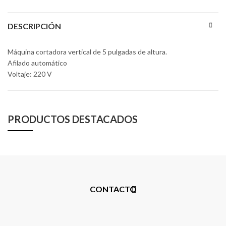
DESCRIPCIÓN
Máquina cortadora vertical de 5 pulgadas de altura.
Afilado automático
Voltaje: 220 V
PRODUCTOS DESTACADOS
CONTACTO