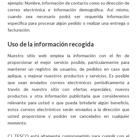
ejemplo: Nombre, información de contacto como su dirección de
correo electrónica e información demográfica. Así mismo,
cuando sea necesario podrá ser requerida información
específica para procesar algún pedido o realizar una entrega o
facturación.
Uso de la información recogida
Nuestro sitio web emplea la información con el fin de
proporcionar el mejor servicio posible, particularmente para
mantener un registro de usuarios, de pedidos en caso que
aplique, y mejorar nuestros productos y servicios. Es posible
que sean enviados correos electrónicos periódicamente a
través de nuestro sitio con ofertas especiales, nuevos
productos y otra información publicitaria que consideremos
relevante para usted o que pueda brindarle algún beneficio,
estos correos electrónicos serán enviados a la dirección que
usted proporcione y podrán ser cancelados en cualquier
momento.
CI TESCO está altamente comprometido para cumplir con el