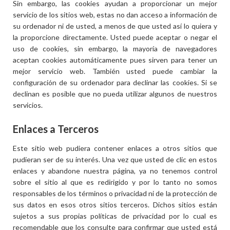
Sin embargo, las cookies ayudan a proporcionar un mejor
servicio de los sitios web, estas no dan acceso a información de
su ordenador ni de usted, a menos de que usted así lo quiera y
la proporcione directamente. Usted puede aceptar o negar el
uso de cookies, sin embargo, la mayoría de navegadores
aceptan cookies automáticamente pues sirven para tener un
mejor servicio web. También usted puede cambiar la
configuración de su ordenador para declinar las cookies. Si se
declinan es posible que no pueda utilizar algunos de nuestros
servicios.
Enlaces a Terceros
Este sitio web pudiera contener enlaces a otros sitios que
pudieran ser de su interés. Una vez que usted de clic en estos
enlaces y abandone nuestra página, ya no tenemos control
sobre el sitio al que es redirigido y por lo tanto no somos
responsables de los términos o privacidad ni de la protección de
sus datos en esos otros sitios terceros. Dichos sitios están
sujetos a sus propias políticas de privacidad por lo cual es
recomendable que los consulte para confirmar que usted está