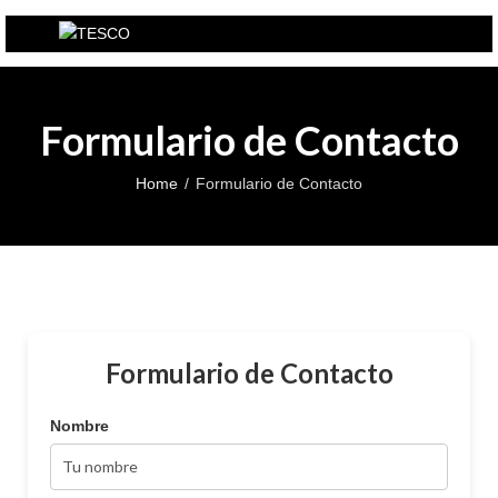
Formulario de Contacto
Home
Formulario de Contacto
Formulario de Contacto
Nombre