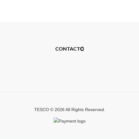
CONTACTO
TESCO © 2026 All Rights Reserved.