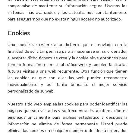
compromiso de mantener su información segura. Usamos los
sistemas más avanzados y los actualizamos constantemente
para asegurarnos que no exista ningún acceso no autorizado.
Cookies
Una cookie se refiere a un fichero que es enviado con la
finalidad de solicitar permiso para almacenarse en su ordenador,
al aceptar dicho fichero se crea y la cookie sirve entonces para
tener información respecto al tráfico web, y también facilita las
futuras visitas a una web recurrente. Otra función que tienen
las cookies es que con ellas las web pueden reconocerte
individualmente y por tanto brindarte el mejor servicio
personalizado de su web.
Nuestro sitio web emplea las cookies para poder identificar las
páginas que son visitadas y su frecuencia. Esta información es
empleada únicamente para análisis estadístico y después la
información se elimina de forma permanente. Usted puede
eliminar las cookies en cualquier momento desde su ordenador.