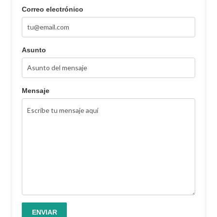
Correo electrónico
Asunto
Mensaje