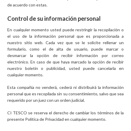
de acuerdo con estas.
Control de su información personal
En cualquier momento usted puede restringir la recopilación o
el uso de la información personal que es proporcionada a
nuestro sitio web. Cada vez que se le solicite rellenar un
formulario, como el de alta de usuario, puede marcar o
desmarcar la opción de recibir información por correo
electrónico. En caso de que haya marcado la opción de recibir
nuestro boletín o publicidad, usted puede cancelarla en
cualquier momento.
Esta compañía no venderá, cederá ni distribuirá la información
personal que es recopilada sin su consentimiento, salvo que sea
requerido por un juez con un orden judicial.
CI TESCO se reserva el derecho de cambiar los términos de la
presente Política de Privacidad en cualquier momento.