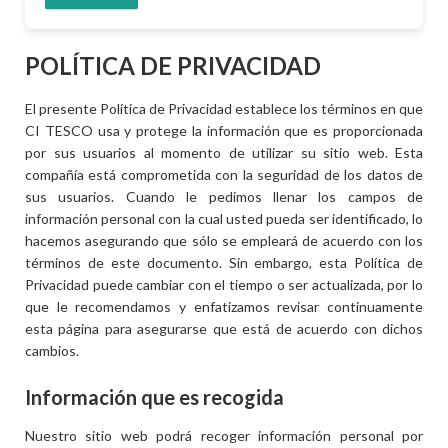
POLÍTICA DE PRIVACIDAD
El presente Política de Privacidad establece los términos en que
CI TESCO usa y protege la información que es proporcionada
por sus usuarios al momento de utilizar su sitio web. Esta
compañía está comprometida con la seguridad de los datos de
sus usuarios. Cuando le pedimos llenar los campos de
información personal con la cual usted pueda ser identificado, lo
hacemos asegurando que sólo se empleará de acuerdo con los
términos de este documento. Sin embargo, esta Política de
Privacidad puede cambiar con el tiempo o ser actualizada, por lo
que le recomendamos y enfatizamos revisar continuamente
esta página para asegurarse que está de acuerdo con dichos
cambios.
Información que es recogida
Nuestro sitio web podrá recoger información personal por