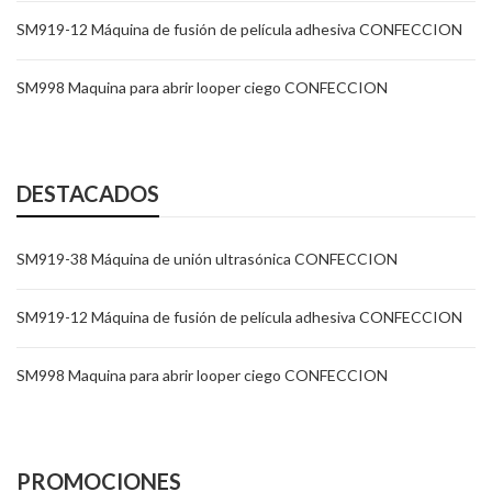
SM919-12 Máquina de fusión de película adhesiva CONFECCION
SM998 Maquina para abrir looper ciego CONFECCION
DESTACADOS
SM919-38 Máquina de unión ultrasónica CONFECCION
SM919-12 Máquina de fusión de película adhesiva CONFECCION
SM998 Maquina para abrir looper ciego CONFECCION
PROMOCIONES