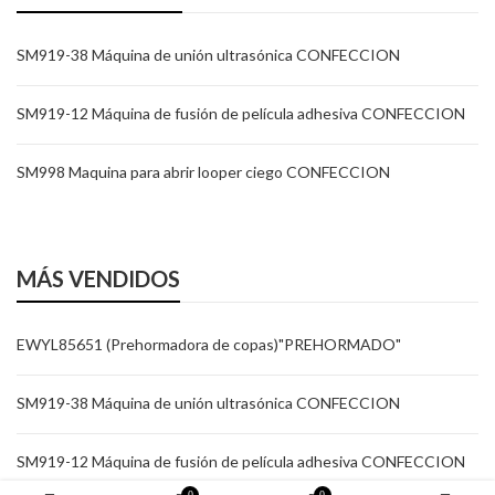
SM919-38 Máquina de unión ultrasónica CONFECCION
SM919-12 Máquina de fusión de película adhesiva CONFECCION
SM998 Maquina para abrir looper ciego CONFECCION
MÁS VENDIDOS
EWYL85651 (Prehormadora de copas)"PREHORMADO"
SM919-38 Máquina de unión ultrasónica CONFECCION
SM919-12 Máquina de fusión de película adhesiva CONFECCION
0
0