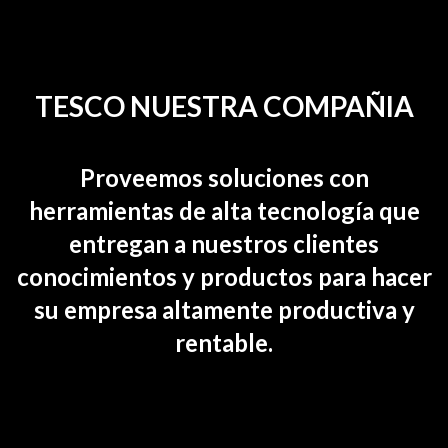
TESCO NUESTRA COMPAÑIA
Proveemos soluciones con
herramientas de alta tecnología que
entregan a nuestros clientes
conocimientos y productos para hacer
su empresa altamente productiva y
rentable.