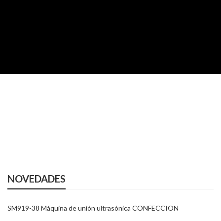
NOVEDADES
SM919-38 Máquina de unión ultrasónica CONFECCION